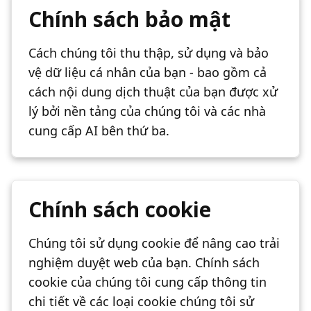
Chính sách bảo mật
Cách chúng tôi thu thập, sử dụng và bảo
vệ dữ liệu cá nhân của bạn - bao gồm cả
cách nội dung dịch thuật của bạn được xử
lý bởi nền tảng của chúng tôi và các nhà
cung cấp AI bên thứ ba.
Chính sách cookie
Chúng tôi sử dụng cookie để nâng cao trải
nghiệm duyệt web của bạn. Chính sách
cookie của chúng tôi cung cấp thông tin
chi tiết về các loại cookie chúng tôi sử