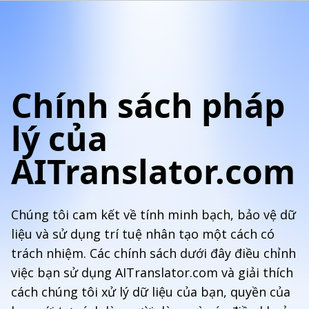
Chính sách pháp
lý của
AITranslator.com
Chúng tôi cam kết về tính minh bạch, bảo vệ dữ
liệu và sử dụng trí tuệ nhân tạo một cách có
trách nhiệm. Các chính sách dưới đây điều chỉnh
việc bạn sử dụng AITranslator.com và giải thích
cách chúng tôi xử lý dữ liệu của bạn, quyền của