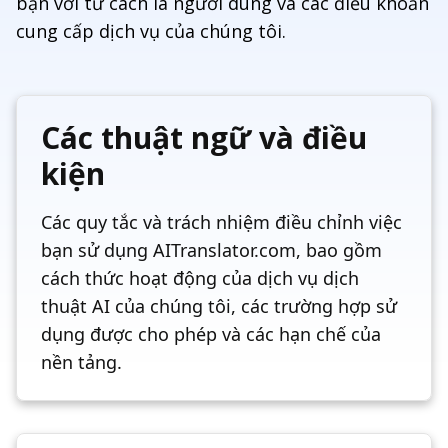
bạn với tư cách là người dùng và các điều khoản
cung cấp dịch vụ của chúng tôi.
Các thuật ngữ và điều
kiện
Các quy tắc và trách nhiệm điều chỉnh việc
bạn sử dụng AITranslator.com, bao gồm
cách thức hoạt động của dịch vụ dịch
thuật AI của chúng tôi, các trường hợp sử
dụng được cho phép và các hạn chế của
nền tảng.