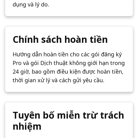
dụng và lý do.
Chính sách hoàn tiền
Hướng dẫn hoàn tiền cho các gói đăng ký
Pro và gói Dịch thuật không giới hạn trong
24 giờ, bao gồm điều kiện được hoàn tiền,
thời gian xử lý và cách gửi yêu cầu.
Tuyên bố miễn trừ trách
nhiệm