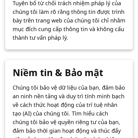
Tuyên bố từ chối trách nhiệm pháp lý của
chúng tôi làm rõ rằng thông tin được trình
bày trên trang web của chúng tôi chỉ nhằm
mục đích cung cấp thông tin và không cấu
thành tư vấn pháp lý.
Niềm tin & Bảo mật
Chúng tôi bảo vệ dữ liệu của bạn, đảm bảo
an ninh nền tảng và duy trì tính minh bạch
về cách thức hoạt động của trí tuệ nhân
tạo (AI) của chúng tôi. Tìm hiểu cách
chúng tôi bảo vệ quyền riêng tư của bạn,
đảm bảo thời gian hoạt động và thúc đẩy