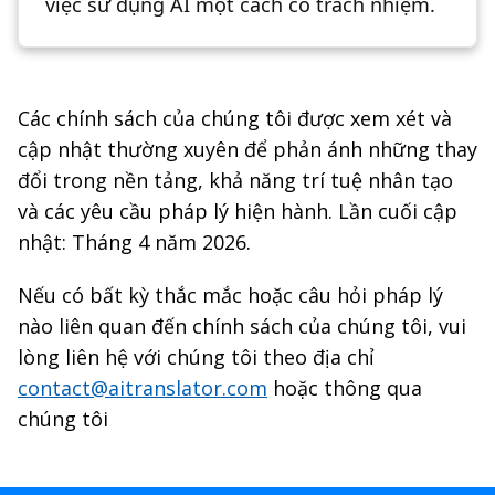
việc sử dụng AI một cách có trách nhiệm.
Các chính sách của chúng tôi được xem xét và
cập nhật thường xuyên để phản ánh những thay
đổi trong nền tảng, khả năng trí tuệ nhân tạo
và các yêu cầu pháp lý hiện hành. Lần cuối cập
nhật: Tháng 4 năm 2026.
Nếu có bất kỳ thắc mắc hoặc câu hỏi pháp lý
nào liên quan đến chính sách của chúng tôi, vui
lòng liên hệ với chúng tôi theo địa chỉ
contact@aitranslator.com
hoặc thông qua
chúng tôi