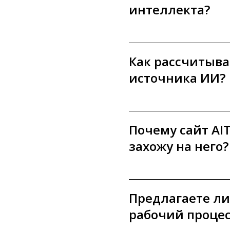
интеллекта?
Как рассчитыва
источника ИИ?
Почему сайт AIT
захожу на него?
Предлагаете ли 
рабочий процес