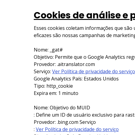
Cookies de análise e
Esses cookies coletam informações que são 
eficazes são nossas campanhas de marketing,
Nome: _gat#
Objetivo: Permite que o Google Analytics reg
Provedor: .aitranslator.com
Serviço:
Ver Política de privacidade do serviço
Google Analytics País: Estados Unidos
Tipo: http_cookie
Expira em: 1 minuto
Nome: Objetivo do MUID
: Define um ID de usuário exclusivo para ras
Provedor: .bing.com Serviço
:
Ver Política de privacidade do serviço