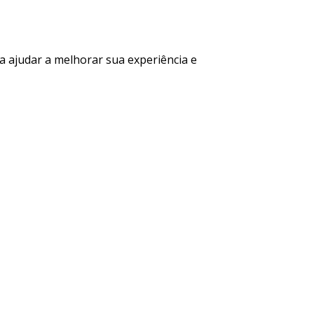
a ajudar a melhorar sua experiência e