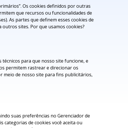
primários”. Os cookies definidos por outras
permitem que recursos ou funcionalidades de
ses). As partes que definem esses cookies de
 outros sites. Por que usamos cookies?
 técnicos para que nosso site funcione, e
os permitem rastrear e direcionar os
 meio de nosso site para fins publicitários,
finindo suas preferências no Gerenciador de
 categorias de cookies você aceita ou