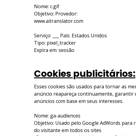
Nome: c.gif
Objetivo: Provedor:
www.aitranslator.com
Serviço: ___ País: Estados Unidos
Tipo: pixel_tracker
Expira em: sessão
Cookies publicitários:
Esses cookies são usados para tornar as me
anúncio reapareça continuamente, garantir 
anúncios com base em seus interesses.
Nome: ga-audiences
Objetivo: Usado pelo Google AdWords para r
do visitante em todos os sites