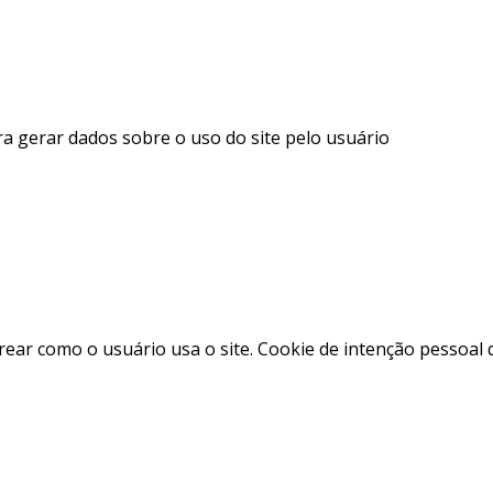
ra gerar dados sobre o uso do site pelo usuário
trear como o usuário usa o site. Cookie de intenção pessoal 