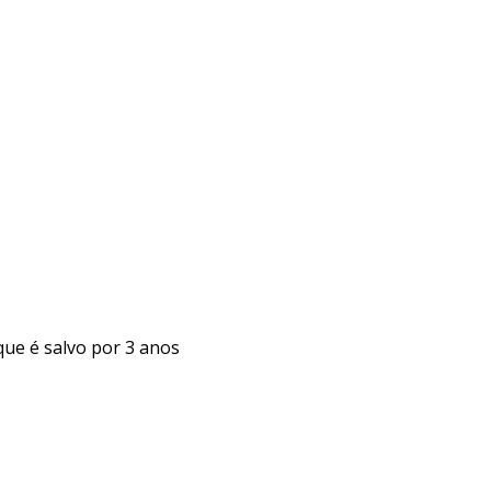
que é salvo por 3 anos