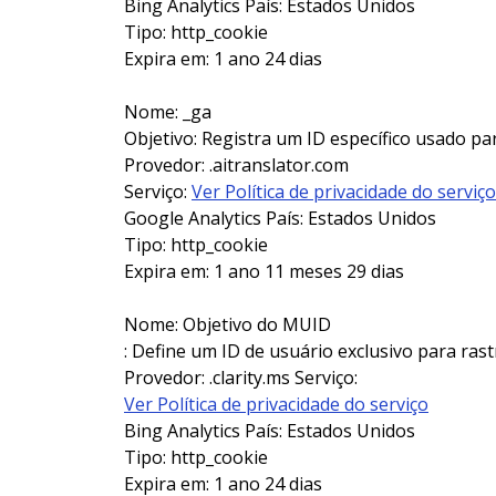
Bing Analytics País: Estados Unidos
Tipo: http_cookie
Expira em: 1 ano 24 dias
Nome: _ga
Objetivo: Registra um ID específico usado pa
Provedor: .aitranslator.com
Serviço:
Ver Política de privacidade do serviço
Google Analytics País: Estados Unidos
Tipo: http_cookie
Expira em: 1 ano 11 meses 29 dias
Nome: Objetivo do MUID
: Define um ID de usuário exclusivo para ras
Provedor: .clarity.ms Serviço:
Ver Política de privacidade do serviço
Bing Analytics País: Estados Unidos
Tipo: http_cookie
Expira em: 1 ano 24 dias