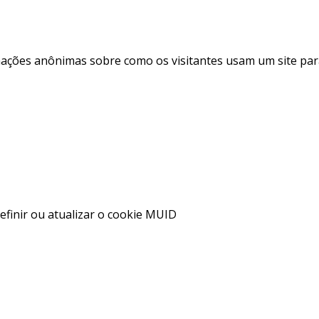
mações anônimas sobre como os visitantes usam um site par
definir ou atualizar o cookie MUID