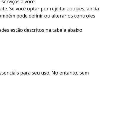
 serviços a você.
e. Se você optar por rejeitar cookies, ainda
ambém pode definir ou alterar os controles
dades estão descritos na tabela abaixo
ssenciais para seu uso. No entanto, sem