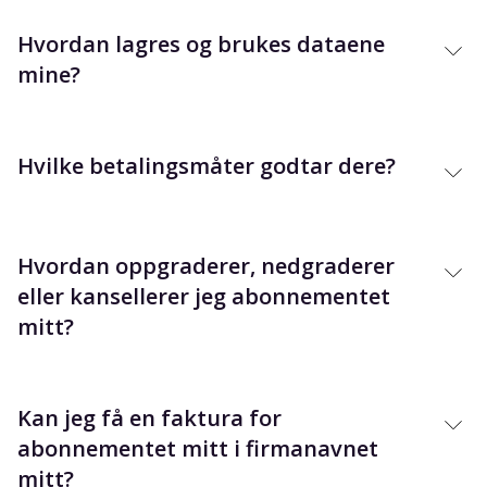
Hvordan lagres og brukes dataene
mine?
Hvilke betalingsmåter godtar dere?
Hvordan oppgraderer, nedgraderer
eller kansellerer jeg abonnementet
mitt?
Kan jeg få en faktura for
abonnementet mitt i firmanavnet
mitt?