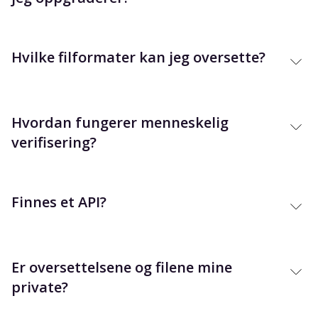
Hvilke filformater kan jeg oversette?
Hvordan fungerer menneskelig
verifisering?
Finnes et API?
Er oversettelsene og filene mine
private?