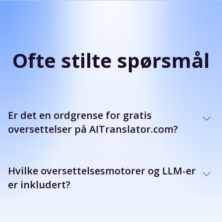
Ofte stilte spørsmål
Er det en ordgrense for gratis
oversettelser på AITranslator.com?
Hvilke oversettelsesmotorer og LLM-er
er inkludert?