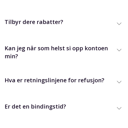
Tilbyr dere rabatter?
Kan jeg når som helst si opp kontoen
min?
Hva er retningslinjene for refusjon?
Er det en bindingstid?