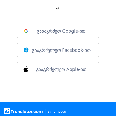
ან
განაგრძეთ Google-ით
გააგრძელეთ Facebook-ით
გააგრძელეთ Apple-ით