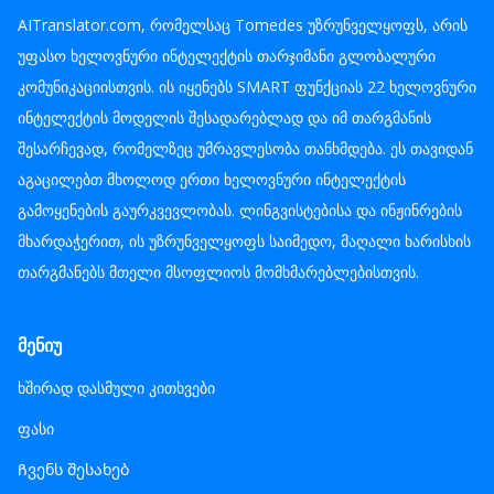
AITranslator.com, რომელსაც Tomedes უზრუნველყოფს, არის
უფასო ხელოვნური ინტელექტის თარჯიმანი გლობალური
კომუნიკაციისთვის. ის იყენებს SMART ფუნქციას 22 ხელოვნური
ინტელექტის მოდელის შესადარებლად და იმ თარგმანის
შესარჩევად, რომელზეც უმრავლესობა თანხმდება. ეს თავიდან
აგაცილებთ მხოლოდ ერთი ხელოვნური ინტელექტის
გამოყენების გაურკვევლობას. ლინგვისტებისა და ინჟინრების
მხარდაჭერით, ის უზრუნველყოფს საიმედო, მაღალი ხარისხის
თარგმანებს მთელი მსოფლიოს მომხმარებლებისთვის.
მენიუ
ხშირად დასმული კითხვები
ფასი
Ჩვენს შესახებ