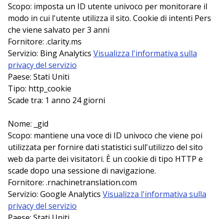
Scopo: imposta un ID utente univoco per monitorare il
modo in cui l'utente utilizza il sito. Cookie di intenti Pers
che viene salvato per 3 anni
Fornitore: .clarity.ms
Servizio: Bing Analytics
Visualizza l'informativa sulla
privacy del servizio
Paese: Stati Uniti
Tipo: http_cookie
Scade tra: 1 anno 24 giorni
Nome: _gid
Scopo: mantiene una voce di ID univoco che viene poi
utilizzata per fornire dati statistici sull'utilizzo del sito
web da parte dei visitatori. È un cookie di tipo HTTP e
scade dopo una sessione di navigazione.
Fornitore: .rnachinetranslation.com
Servizio: Google Analytics
Visualizza l'informativa sulla
privacy del servizio
Paese: Stati Uniti