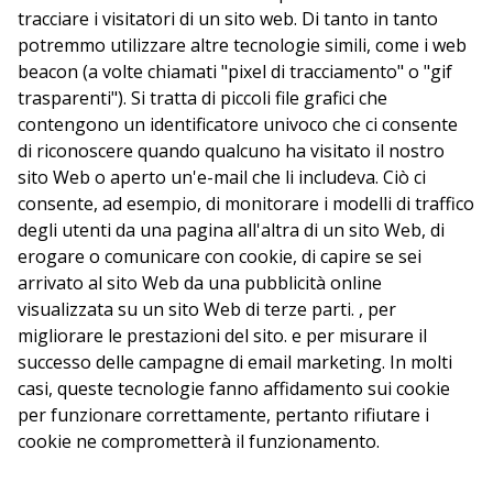
tracciare i visitatori di un sito web. Di tanto in tanto
potremmo utilizzare altre tecnologie simili, come i web
beacon (a volte chiamati "pixel di tracciamento" o "gif
trasparenti"). Si tratta di piccoli file grafici che
contengono un identificatore univoco che ci consente
di riconoscere quando qualcuno ha visitato il nostro
sito Web o aperto un'e-mail che li includeva. Ciò ci
consente, ad esempio, di monitorare i modelli di traffico
degli utenti da una pagina all'altra di un sito Web, di
erogare o comunicare con cookie, di capire se sei
arrivato al sito Web da una pubblicità online
visualizzata su un sito Web di terze parti. , per
migliorare le prestazioni del sito. e per misurare il
successo delle campagne di email marketing. In molti
casi, queste tecnologie fanno affidamento sui cookie
per funzionare correttamente, pertanto rifiutare i
cookie ne comprometterà il funzionamento.