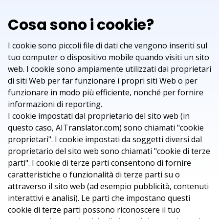
Cosa sono i cookie?
I cookie sono piccoli file di dati che vengono inseriti sul
tuo computer o dispositivo mobile quando visiti un sito
web. I cookie sono ampiamente utilizzati dai proprietari
di siti Web per far funzionare i propri siti Web o per
funzionare in modo più efficiente, nonché per fornire
informazioni di reporting.
I cookie impostati dal proprietario del sito web (in
questo caso, AITranslator.com) sono chiamati "cookie
proprietari". I cookie impostati da soggetti diversi dal
proprietario del sito web sono chiamati "cookie di terze
parti". I cookie di terze parti consentono di fornire
caratteristiche o funzionalità di terze parti su o
attraverso il sito web (ad esempio pubblicità, contenuti
interattivi e analisi). Le parti che impostano questi
cookie di terze parti possono riconoscere il tuo