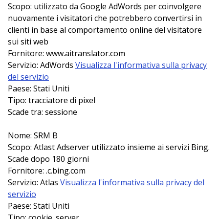
Scopo: utilizzato da Google AdWords per coinvolgere
nuovamente i visitatori che potrebbero convertirsi in
clienti in base al comportamento online del visitatore
sui siti web
Fornitore: www.aitranslator.com
Servizio: AdWords
Visualizza l'informativa sulla privacy
del servizio
Paese: Stati Uniti
Tipo: tracciatore di pixel
Scade tra: sessione
Nome: SRM B
Scopo: Atlast Adserver utilizzato insieme ai servizi Bing.
Scade dopo 180 giorni
Fornitore: .c.bing.com
Servizio: Atlas
Visualizza l'informativa sulla privacy del
servizio
Paese: Stati Uniti
Tipo: cookie_server