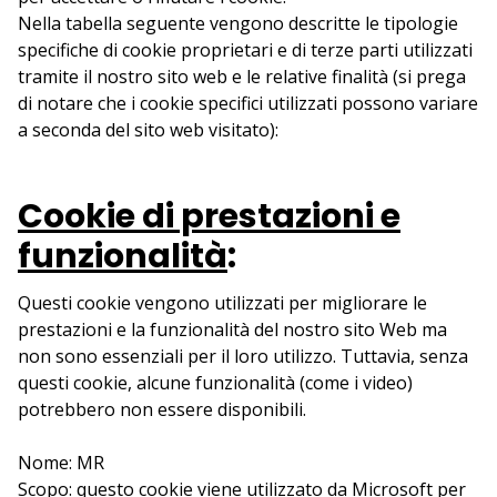
Nella tabella seguente vengono descritte le tipologie
specifiche di cookie proprietari e di terze parti utilizzati
tramite il nostro sito web e le relative finalità (si prega
di notare che i cookie specifici utilizzati possono variare
a seconda del sito web visitato):
Cookie di prestazioni e
funzionalità
:
Questi cookie vengono utilizzati per migliorare le
prestazioni e la funzionalità del nostro sito Web ma
non sono essenziali per il loro utilizzo. Tuttavia, senza
questi cookie, alcune funzionalità (come i video)
potrebbero non essere disponibili.
Nome: MR
Scopo: questo cookie viene utilizzato da Microsoft per