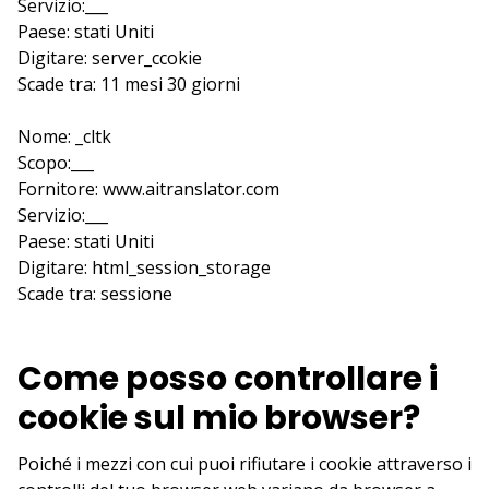
Servizio:___
Paese: stati Uniti
Digitare: server_ccokie
Scade tra: 11 mesi 30 giorni
Nome: _cltk
Scopo:___
Fornitore: www.aitranslator.com
Servizio:___
Paese: stati Uniti
Digitare: html_session_storage
Scade tra: sessione
Come posso controllare i
cookie sul mio browser?
Poiché i mezzi con cui puoi rifiutare i cookie attraverso i