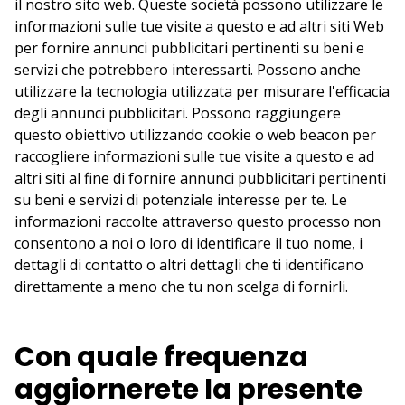
il nostro sito web. Queste società possono utilizzare le
informazioni sulle tue visite a questo e ad altri siti Web
per fornire annunci pubblicitari pertinenti su beni e
servizi che potrebbero interessarti. Possono anche
utilizzare la tecnologia utilizzata per misurare l'efficacia
degli annunci pubblicitari. Possono raggiungere
questo obiettivo utilizzando cookie o web beacon per
raccogliere informazioni sulle tue visite a questo e ad
altri siti al fine di fornire annunci pubblicitari pertinenti
su beni e servizi di potenziale interesse per te. Le
informazioni raccolte attraverso questo processo non
consentono a noi o loro di identificare il tuo nome, i
dettagli di contatto o altri dettagli che ti identificano
direttamente a meno che tu non scelga di fornirli.
Con quale frequenza
aggiornerete la presente