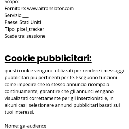
Scopo:
Fornitore: www.aitranslator.com
Servizio:___
Paese: Stati Uniti
Tipo: pixel_tracker
Scade tra: sessione
Cookie pubblicitari:
questi cookie vengono utilizzati per rendere i messaggi
pubblicitari più pertinenti per te. Eseguono funzioni
come impedire che lo stesso annuncio ricompaia
continuamente, garantire che gli annunci vengano
visualizzati correttamente per gli inserzionisti e, in
alcuni casi, selezionare annunci pubblicitari basati sui
tuoi interessi.
Nome: ga-audience