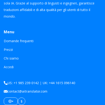
sola IA. Grazie al supporto di linguisti e ingegneri, garantisce
traduzioni affidabili e di alta qualità per gli utenti di tutto il
mondo.
Menu
Domande frequenti
Prezzi
Chi siamo
Accedi
US: +1 985 239 0142 | UK: +44 1615 096140
contact@aitranslator.com
$