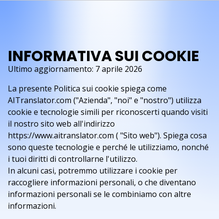
INFORMATIVA SUI COOKIE
Ultimo aggiornamento: 7 aprile 2026
La presente Politica sui cookie spiega come
AITranslator.com ("Azienda", "noi" e "nostro") utilizza
cookie e tecnologie simili per riconoscerti quando visiti
il nostro sito web all'indirizzo
https://www.aitranslator.com ( "Sito web"). Spiega cosa
sono queste tecnologie e perché le utilizziamo, nonché
i tuoi diritti di controllarne l'utilizzo.
In alcuni casi, potremmo utilizzare i cookie per
raccogliere informazioni personali, o che diventano
informazioni personali se le combiniamo con altre
informazioni.