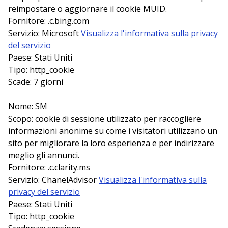
reimpostare o aggiornare il cookie MUID.
Fornitore: .c.bing.com
Servizio: Microsoft
Visualizza l'informativa sulla privacy
del servizio
Paese: Stati Uniti
Tipo: http_cookie
Scade: 7 giorni
Nome: SM
Scopo: cookie di sessione utilizzato per raccogliere
informazioni anonime su come i visitatori utilizzano un
sito per migliorare la loro esperienza e per indirizzare
meglio gli annunci.
Fornitore: .c.clarity.ms
Servizio: ChanelAdvisor
Visualizza l'informativa sulla
privacy del servizio
Paese: Stati Uniti
Tipo: http_cookie