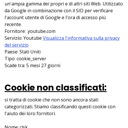
un'ampia gamma dei propri e di altri siti Web. Utilizzato
da Google in combinazione con il SID per verificare
l'account utente di Google e l'ora di accesso più
recente.
Fornitore: .youtube.com
Servizio: Youtube
Visualizza l'informativa sulla privacy
del servizio
Paese: Stati Uniti
Tipo: cookie_server
Scade tra: 5 mesi 27 giorni
Cookie non classificati:
si tratta di cookie che non sono ancora stati
categorizzati. Stiamo classificando questi cookie con
l'aiuto dei loro fornitori.
Nome: clsk