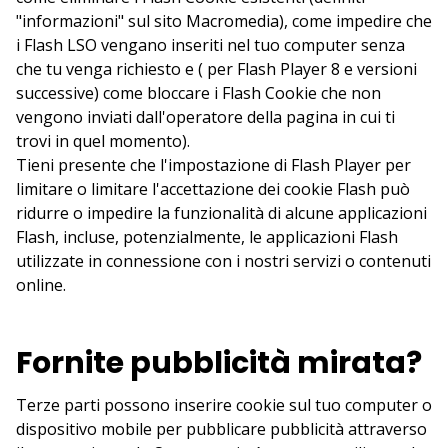
"informazioni" sul sito Macromedia), come impedire che
i Flash LSO vengano inseriti nel tuo computer senza
che tu venga richiesto e ( per Flash Player 8 e versioni
successive) come bloccare i Flash Cookie che non
vengono inviati dall'operatore della pagina in cui ti
trovi in quel momento).
Tieni presente che l'impostazione di Flash Player per
limitare o limitare l'accettazione dei cookie Flash può
ridurre o impedire la funzionalità di alcune applicazioni
Flash, incluse, potenzialmente, le applicazioni Flash
utilizzate in connessione con i nostri servizi o contenuti
online.
Fornite pubblicità mirata?
Terze parti possono inserire cookie sul tuo computer o
dispositivo mobile per pubblicare pubblicità attraverso