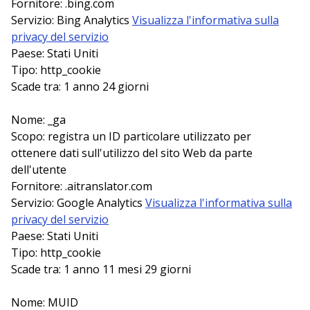
Fornitore: .bing.com
Servizio: Bing Analytics
Visualizza l'informativa sulla
privacy del servizio
Paese: Stati Uniti
Tipo: http_cookie
Scade tra: 1 anno 24 giorni
Nome: _ga
Scopo: registra un ID particolare utilizzato per
ottenere dati sull'utilizzo del sito Web da parte
dell'utente
Fornitore: .aitranslator.com
Servizio: Google Analytics
Visualizza l'informativa sulla
privacy del servizio
Paese: Stati Uniti
Tipo: http_cookie
Scade tra: 1 anno 11 mesi 29 giorni
Nome: MUID