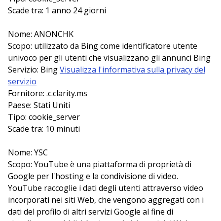
Scade tra: 1 anno 24 giorni
Nome: ANONCHK
Scopo: utilizzato da Bing come identificatore utente
univoco per gli utenti che visualizzano gli annunci Bing
Servizio: Bing
Visualizza l'informativa sulla privacy del
servizio
Fornitore: .c.clarity.ms
Paese: Stati Uniti
Tipo: cookie_server
Scade tra: 10 minuti
Nome: YSC
Scopo: YouTube è una piattaforma di proprietà di
Google per l'hosting e la condivisione di video.
YouTube raccoglie i dati degli utenti attraverso video
incorporati nei siti Web, che vengono aggregati con i
dati del profilo di altri servizi Google al fine di