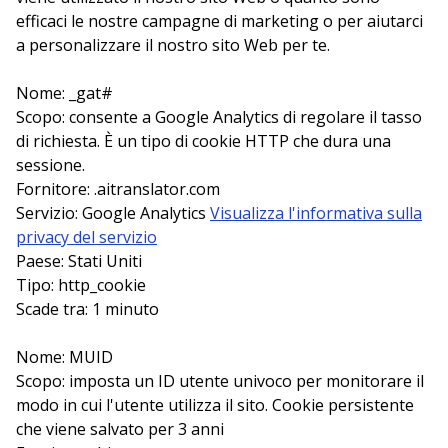
efficaci le nostre campagne di marketing o per aiutarci
a personalizzare il nostro sito Web per te.
Nome: _gat#
Scopo: consente a Google Analytics di regolare il tasso
di richiesta. È un tipo di cookie HTTP che dura una
sessione.
Fornitore: .aitranslator.com
Servizio: Google Analytics
Visualizza l'informativa sulla
privacy del servizio
Paese: Stati Uniti
Tipo: http_cookie
Scade tra: 1 minuto
Nome: MUID
Scopo: imposta un ID utente univoco per monitorare il
modo in cui l'utente utilizza il sito. Cookie persistente
che viene salvato per 3 anni