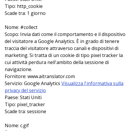
Tipo: http_cookie
Scade tra: 1 giorno
Nome: #collect
Scopo: Invia dati come il comportamento e il dispositivo
del visitatore a Google Analytics. È in grado di tenere
traccia del visitatore attraverso canali e dispositivi di
marketing. Si tratta di un cookie di tipo pixel tracker la
cui attività perdura nell'ambito della sessione di
navigazione.
Fornitore: www.aitranslator.com
Servizio: Google Analytics
Visualizza l'informativa sulla
privacy del servizio
Paese: Stati Uniti
Tipo: pixel_tracker
Scade tra: sessione
Nome: c.gif