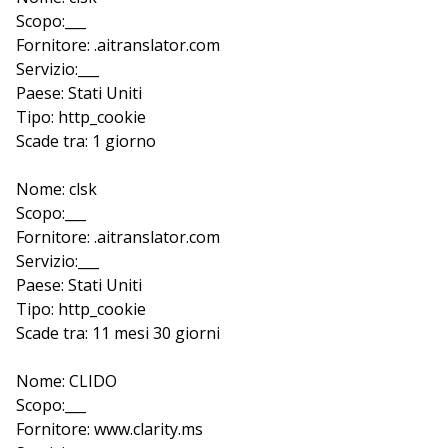
Scopo:___
Fornitore: .aitranslator.com
Servizio:___
Paese: Stati Uniti
Tipo: http_cookie
Scade tra: 1 giorno
Nome: clsk
Scopo:___
Fornitore: .aitranslator.com
Servizio:___
Paese: Stati Uniti
Tipo: http_cookie
Scade tra: 11 mesi 30 giorni
Nome: CLIDO
Scopo:___
Fornitore: www.clarity.ms