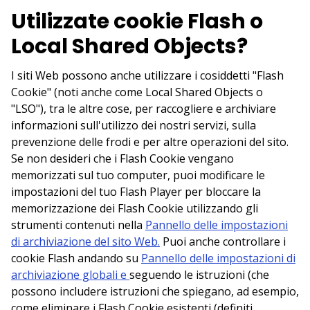
Utilizzate cookie Flash o
Local Shared Objects?
I siti Web possono anche utilizzare i cosiddetti "Flash
Cookie" (noti anche come Local Shared Objects o
"LSO"), tra le altre cose, per raccogliere e archiviare
informazioni sull'utilizzo dei nostri servizi, sulla
prevenzione delle frodi e per altre operazioni del sito.
Se non desideri che i Flash Cookie vengano
memorizzati sul tuo computer, puoi modificare le
impostazioni del tuo Flash Player per bloccare la
memorizzazione dei Flash Cookie utilizzando gli
strumenti contenuti nella
Pannello delle impostazioni
di archiviazione del sito Web.
Puoi anche controllare i
cookie Flash andando su
Pannello delle impostazioni di
archiviazione globali e
seguendo le istruzioni (che
possono includere istruzioni che spiegano, ad esempio,
come eliminare i Flash Cookie esistenti (definiti