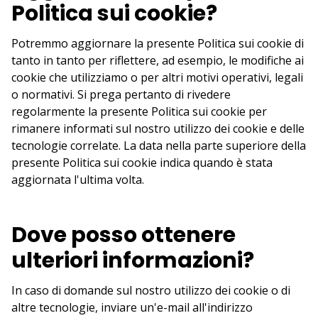
Politica sui cookie?
Potremmo aggiornare la presente Politica sui cookie di
tanto in tanto per riflettere, ad esempio, le modifiche ai
cookie che utilizziamo o per altri motivi operativi, legali
o normativi. Si prega pertanto di rivedere
regolarmente la presente Politica sui cookie per
rimanere informati sul nostro utilizzo dei cookie e delle
tecnologie correlate. La data nella parte superiore della
presente Politica sui cookie indica quando è stata
aggiornata l'ultima volta.
Dove posso ottenere
ulteriori informazioni?
In caso di domande sul nostro utilizzo dei cookie o di
altre tecnologie, inviare un'e-mail all'indirizzo