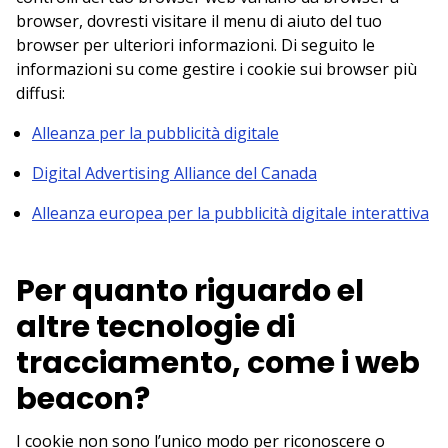
browser, dovresti visitare il menu di aiuto del tuo
browser per ulteriori informazioni. Di seguito le
informazioni su come gestire i cookie sui browser più
diffusi:
Alleanza per la pubblicità digitale
Digital Advertising Alliance del Canada
Alleanza europea per la pubblicità digitale interattiva
Per quanto riguardo el
altre tecnologie di
tracciamento, come i web
beacon?
I cookie non sono l’unico modo per riconoscere o