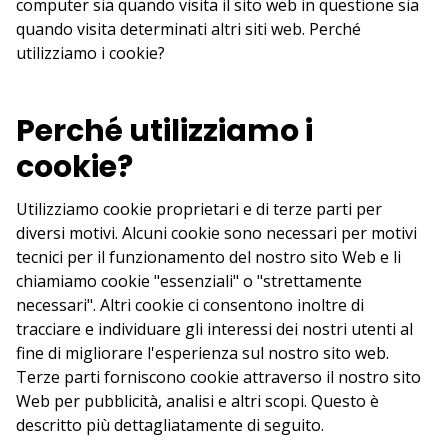
computer sia quando visita il sito web in questione sia
quando visita determinati altri siti web. Perché
utilizziamo i cookie?
Perché utilizziamo i
cookie?
Utilizziamo cookie proprietari e di terze parti per
diversi motivi. Alcuni cookie sono necessari per motivi
tecnici per il funzionamento del nostro sito Web e li
chiamiamo cookie "essenziali" o "strettamente
necessari". Altri cookie ci consentono inoltre di
tracciare e individuare gli interessi dei nostri utenti al
fine di migliorare l'esperienza sul nostro sito web.
Terze parti forniscono cookie attraverso il nostro sito
Web per pubblicità, analisi e altri scopi. Questo è
descritto più dettagliatamente di seguito.