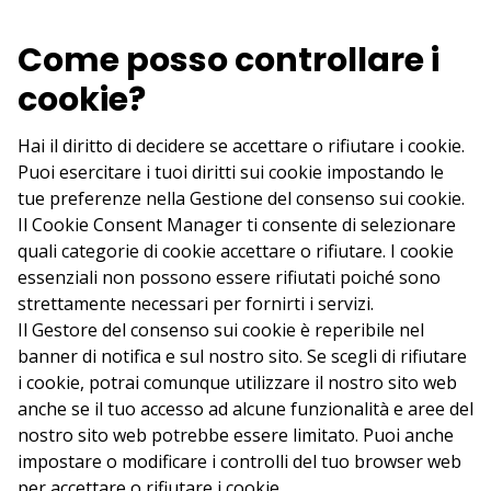
Come posso controllare i
cookie?
Hai il diritto di decidere se accettare o rifiutare i cookie.
Puoi esercitare i tuoi diritti sui cookie impostando le
tue preferenze nella Gestione del consenso sui cookie.
Il Cookie Consent Manager ti consente di selezionare
quali categorie di cookie accettare o rifiutare. I cookie
essenziali non possono essere rifiutati poiché sono
strettamente necessari per fornirti i servizi.
Il Gestore del consenso sui cookie è reperibile nel
banner di notifica e sul nostro sito. Se scegli di rifiutare
i cookie, potrai comunque utilizzare il nostro sito web
anche se il tuo accesso ad alcune funzionalità e aree del
nostro sito web potrebbe essere limitato. Puoi anche
impostare o modificare i controlli del tuo browser web
per accettare o rifiutare i cookie.