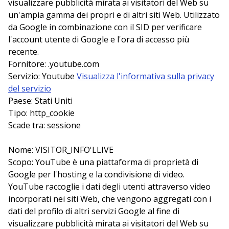
visualizzare pubblicità mirata ai visitatori del Web su
un'ampia gamma dei propri e di altri siti Web. Utilizzato
da Google in combinazione con il SID per verificare
l'account utente di Google e l'ora di accesso più
recente.
Fornitore: .youtube.com
Servizio: Youtube
Visualizza l'informativa sulla privacy
del servizio
Paese: Stati Uniti
Tipo: http_cookie
Scade tra: sessione
Nome: VISITOR_INFO'LLIVE
Scopo: YouTube è una piattaforma di proprietà di
Google per l'hosting e la condivisione di video.
YouTube raccoglie i dati degli utenti attraverso video
incorporati nei siti Web, che vengono aggregati con i
dati del profilo di altri servizi Google al fine di
visualizzare pubblicità mirata ai visitatori del Web su