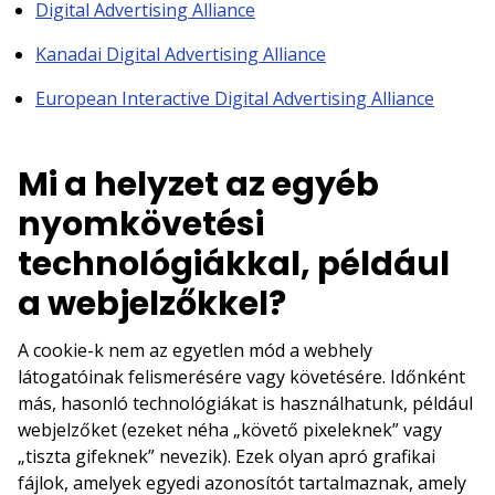
Digital Advertising Alliance
Kanadai Digital Advertising Alliance
European Interactive Digital Advertising Alliance
Mi a helyzet az egyéb
nyomkövetési
technológiákkal, például
a webjelzőkkel?
A cookie-k nem az egyetlen mód a webhely
látogatóinak felismerésére vagy követésére. Időnként
más, hasonló technológiákat is használhatunk, például
webjelzőket (ezeket néha „követő pixeleknek” vagy
„tiszta gifeknek” nevezik). Ezek olyan apró grafikai
fájlok, amelyek egyedi azonosítót tartalmaznak, amely