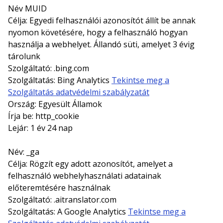
Név MUID
Célja: Egyedi felhasználói azonosítót állít be annak
nyomon követésére, hogy a felhasználó hogyan
használja a webhelyet. Állandó süti, amelyet 3 évig
tárolunk
Szolgáltató: .bing.com
Szolgáltatás: Bing Analytics
Tekintse meg a
Szolgáltatás adatvédelmi szabályzatát
Ország: Egyesült Államok
Írja be: http_cookie
Lejár: 1 év 24 nap
Név: _ga
Célja: Rögzít egy adott azonosítót, amelyet a
felhasználó webhelyhasználati adatainak
előteremtésére használnak
Szolgáltató: .aitranslator.com
Szolgáltatás: A Google Analytics
Tekintse meg a