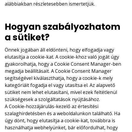
alábbiakban részletesebben ismertetjük.
Hogyan szabályozhatom
a sütiket?
Önnek jogában áll eldönteni, hogy elfogadja vagy
elutasítja a cookie-kat. A cookie-khoz való jogát úgy
gyakorolhatja, hogy a Cookie Consent Manager-ben
megadja beállításait. A Cookie Consent Manager
segítségével kiválaszthatja, hogy a cookie-k mely
kategóriáit fogadja el vagy utasítsa el. Az alapvető
sütiket nem lehet elutasítani, mivel ezek feltétlenül
szükségesek a szolgáltatások nyújtásához.
A Cookie-hozzájárulás-kezelő az értesítési
szalaghirdetésben és a weboldalunkon található. Ha
úgy dönt, hogy elutasítja a cookie-kat, továbbra is
használhatja webhelyünket, bár előfordulhat, hogy