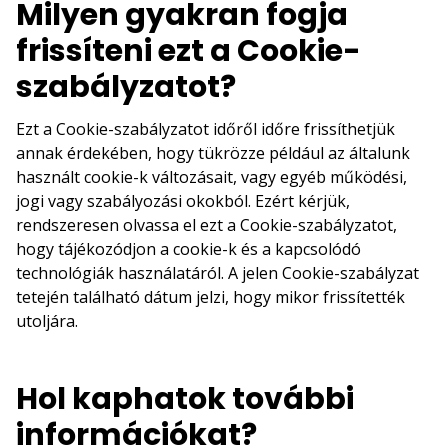
Milyen gyakran fogja
frissíteni ezt a Cookie-
szabályzatot?
Ezt a Cookie-szabályzatot időről időre frissíthetjük
annak érdekében, hogy tükrözze például az általunk
használt cookie-k változásait, vagy egyéb működési,
jogi vagy szabályozási okokból. Ezért kérjük,
rendszeresen olvassa el ezt a Cookie-szabályzatot,
hogy tájékozódjon a cookie-k és a kapcsolódó
technológiák használatáról. A jelen Cookie-szabályzat
tetején található dátum jelzi, hogy mikor frissítették
utoljára.
Hol kaphatok további
információkat?