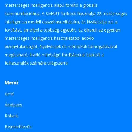
mesterséges intelligencia alapú fordító a globális
kommunikációhoz. A SMART funkciót használja 22 mesterséges
intelligencia modell összehasonlítására, és kiválasztja azt a
fordítást, amellyel a többség egyetért. Ez elkerüli az egyetlen
mesterséges intelligencia használatából adódó
bizonytalanságot. Nyelvészek és mérnökök támogatásával
megbízható, kiváló minőségű fordításokat biztosít a
felhasználók számára világszerte.
Menü
GYIK
Árképzés
Rólunk
Bejelentkezés