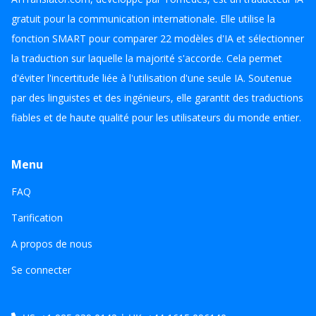
gratuit pour la communication internationale. Elle utilise la
fonction SMART pour comparer 22 modèles d'IA et sélectionner
la traduction sur laquelle la majorité s'accorde. Cela permet
d'éviter l'incertitude liée à l'utilisation d'une seule IA. Soutenue
par des linguistes et des ingénieurs, elle garantit des traductions
fiables et de haute qualité pour les utilisateurs du monde entier.
Menu
FAQ
Tarification
A propos de nous
Se connecter