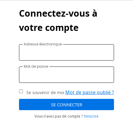
Connectez-vous à
votre compte
Adresse électronique
Mot de passe
Mot de passe oublié ?
Se souvenir de moi
SE CONNECTER
Vous n’avez pas de compte ?
S’inscrire