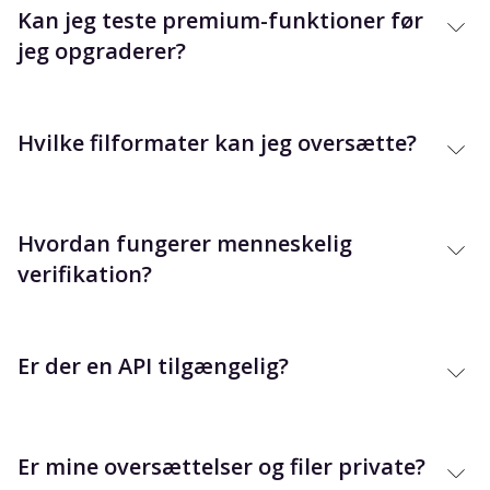
Kan jeg teste premium-funktioner før
jeg opgraderer?
Hvilke filformater kan jeg oversætte?
Hvordan fungerer menneskelig
verifikation?
Er der en API tilgængelig?
Er mine oversættelser og filer private?