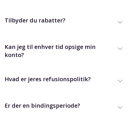
Tilbyder du rabatter?
Kan jeg til enhver tid opsige min
konto?
Hvad er jeres refusionspolitik?
Er der en bindingsperiode?