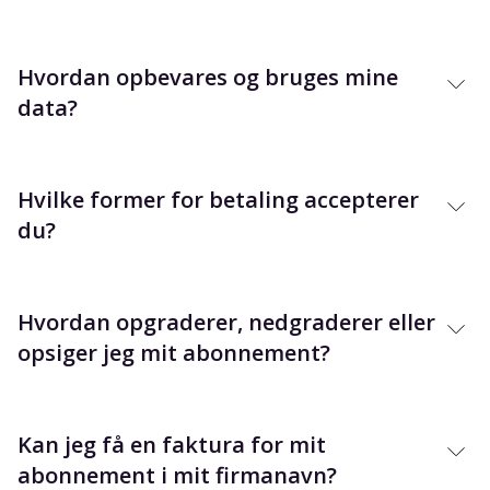
Hvordan opbevares og bruges mine
data?
Hvilke former for betaling accepterer
du?
Hvordan opgraderer, nedgraderer eller
opsiger jeg mit abonnement?
Kan jeg få en faktura for mit
abonnement i mit firmanavn?