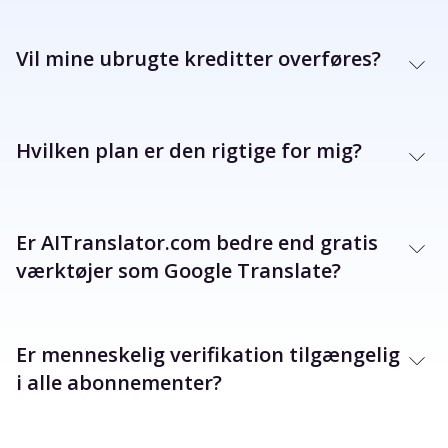
Vil mine ubrugte kreditter overføres?
Hvilken plan er den rigtige for mig?
Er AITranslator.com bedre end gratis
værktøjer som Google Translate?
Er menneskelig verifikation tilgængelig
i alle abonnementer?