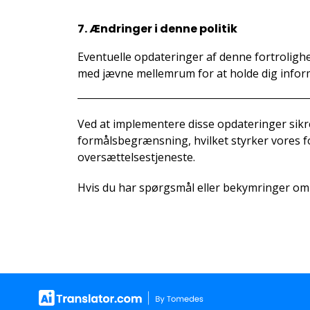
7. Ændringer i denne politik
Eventuelle opdateringer af denne fortrolighe
med jævne mellemrum for at holde dig inform
Ved at implementere disse opdateringer sikr
formålsbegrænsning, hvilket styrker vores forp
oversættelsestjeneste.
Hvis du har spørgsmål eller bekymringer om 