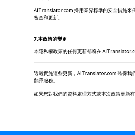
AITranslator.com 採用業界標準
審查和更新。
7.本政策的變更
本隱私權政策的任何更新都將在 AITransla
透過實施這些更新，AITranslator.co
翻譯服務。
如果您對我們的資料處理方式或本次政策更新有