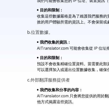
我們可能會收集您的 IP 位址、裝置資
目的和限制：
收集這些數據嚴格是為了維護我們服務的
效的用戶體驗所需的資訊上。不會保留或
b.位置數據。
我們收集的資訊：
AITranslator.com 可能會收集
目的和限制：
預設不會收集精確位置資料。當需要此類
可以選擇加入或退出位置數據收集，確保
c.外部翻譯服務提供者
我們收集和分享的內容：
AITranslator.com 只會將
他方式揭露這些資訊。