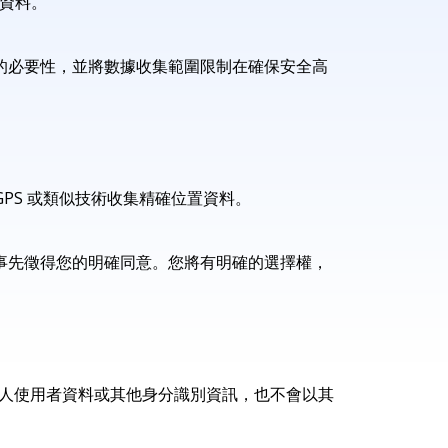
等資料。
的必要性，並將數據收集範圍限制在確保安全高
過 GPS 或類似技術收集精確位置資料。
事先徵得您的明確同意。您將有明確的選擇權，
任何個人使用者資料或其他身分識別資訊，也不會以其