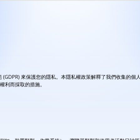
資料保護規範 (GDPR) 來保護您的隱私。本隱私權政策解釋了我們收
權利而採取的措施。