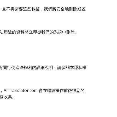
一旦不再需要這些數據，我們將安全地刪除或匿
具有合法用途的資料將立即從我們的系統中刪除。
。有關行使這些權利的詳細說明，請參閱本隱私權
Translator.com 會在繼續操作前徵得您的
數據收集。