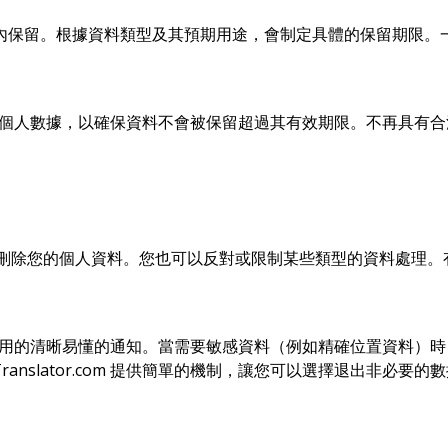
內保留。根據資料類型及其預期用途，會制定具體的保留期限。
檢視其所掌握的個人數據，以確保資料不會被保留超過其有效期限。不再
正或刪除您的個人資料。您也可以反對或限制某些類型的資料處理
收集和使用的清晰易懂的通知。當需要敏感資料（例如精確位置資料）時，AI
anslator.com 提供簡單的機制，讓您可以選擇退出非必要的