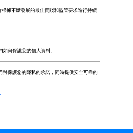
措施會根據不斷發展的最佳實踐和監管要求進行持續
解我們如何保護您的個人資料。
加強我們對保護您的隱私的承諾，同時提供安全可靠的
。