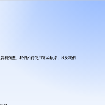
集的個人資料類型、我們如何使用這些數據，以及我們