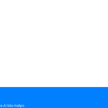
 AI bila malipo