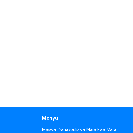
Menyu
Maswali Yanayoulizwa Mara kwa Mara