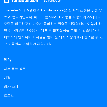
Tomedes에서 개발한 AITranslator.com은 전 세계 소통을 위한 무
료 AI 번역기입니다. 이 도구는 SMART 기능을 사용하여 22개의 AI
모델을 비교하고 대다수가 동의하는 번역을 선택합니다. 이렇게 하
면 하나의 AI만 사용하는 데 따른 불확실성을 피할 수 있습니다. 언
어학자와 엔지니어의 지원을 받아 전 세계 사용자에게 신뢰할 수 있
고 고품질의 번역을 제공합니다.
메뉴
자주 묻는 질문
가격
회사 소개
로그인