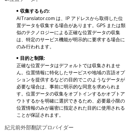
収集するもの:
AITranslator.com は、IP アドレスから取得した位
置データを収集する場合があります。GPS または類
似のテクノロジーによる正確な位置データの収集
は、特定のサービス機能が明示的に要求する場合に
のみ行われます。
目的と制限:
正確な位置データはデフォルトでは収集されませ
ん。位置情報に特化したサービスや地域の言語オプ
ションを提供するなどの目的でこのようなデータが
必要な場合は、事前に明示的な同意を求められま
す。位置データの収集をオプトインするかオプトア
ウトするかを明確に選択できるため、必要最小限の
位置情報のみが厳密に指定された目的に使用される
ことが保証されます。
紀元前外部翻訳プロバイダー