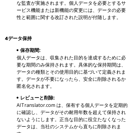
な監査が実施されます。個人データを必要とするサ
ービス機能または新機能の変更には、データの必要
性と範囲に関する改訂された説明が付随します。
4データ保持
保存期間:
個人データは、収集された目的を達成するために必
要な期間のみ保持されます。具体的な保持期間は、
データの種類とその使用目的に基づいて定義されま
す。データが不要になったら、安全に削除されるか
匿名化されます。
レビューと削除:
AITranslator.com は、保有する個人データを定期的
に確認し、データがその耐用年数を超えて保持され
ないようにします。正当な目的に役立たなくなった
データは、当社のシステムから直ちに削除されま