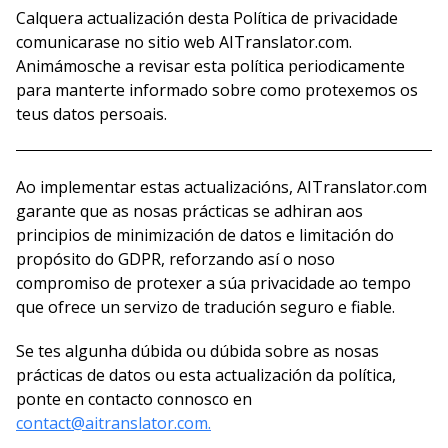
Calquera actualización desta Política de privacidade
comunicarase no sitio web AITranslator.com.
Animámosche a revisar esta política periodicamente
para manterte informado sobre como protexemos os
teus datos persoais.
Ao implementar estas actualizacións, AITranslator.com
garante que as nosas prácticas se adhiran aos
principios de minimización de datos e limitación do
propósito do GDPR, reforzando así o noso
compromiso de protexer a súa privacidade ao tempo
que ofrece un servizo de tradución seguro e fiable.
Se tes algunha dúbida ou dúbida sobre as nosas
prácticas de datos ou esta actualización da política,
ponte en contacto connosco en
contact@aitranslator.com.