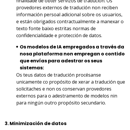
finalidade de obter servizos de tradución. Os
provedores externos de tradución non reciben
información persoal adicional sobre os usuarios,
e están obrigados contractualmente a manexar o
texto fonte baixo estritas normas de
confidencialidade e protección de datos.
Os modelos de IA empregados a través da
nosa plataforma non empregan o contido
que envías para adestrar os seus
sistemas:
Os teus datos de tradución procésanse
unicamente co propósito de xerar a tradución que
solicitaches e non os conservan provedores
externos para o adestramento de modelos nin
para ningún outro propósito secundario.
3. Minimización de datos