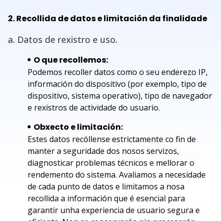
2. Recollida de datos e limitación da finalidade
a. Datos de rexistro e uso.
O que recollemos:
Podemos recoller datos como o seu enderezo IP,
información do dispositivo (por exemplo, tipo de
dispositivo, sistema operativo), tipo de navegador
e rexistros de actividade do usuario.
Obxecto e limitación:
Estes datos recóllense estrictamente co fin de
manter a seguridade dos nosos servizos,
diagnosticar problemas técnicos e mellorar o
rendemento do sistema. Avaliamos a necesidade
de cada punto de datos e limitamos a nosa
recollida a información que é esencial para
garantir unha experiencia de usuario segura e