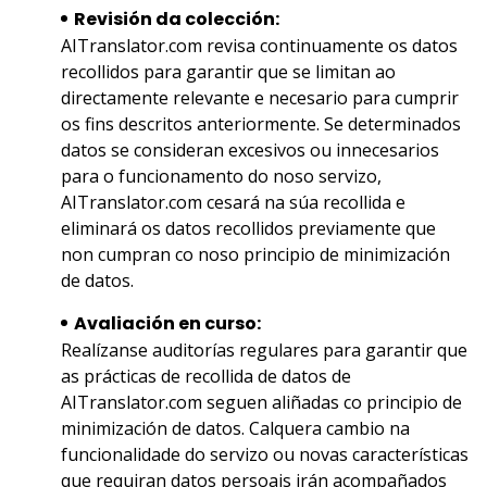
Revisión da colección:
AITranslator.com revisa continuamente os datos
recollidos para garantir que se limitan ao
directamente relevante e necesario para cumprir
os fins descritos anteriormente. Se determinados
datos se consideran excesivos ou innecesarios
para o funcionamento do noso servizo,
AITranslator.com cesará na súa recollida e
eliminará os datos recollidos previamente que
non cumpran co noso principio de minimización
de datos.
Avaliación en curso:
Realízanse auditorías regulares para garantir que
as prácticas de recollida de datos de
AITranslator.com seguen aliñadas co principio de
minimización de datos. Calquera cambio na
funcionalidade do servizo ou novas características
que requiran datos persoais irán acompañados