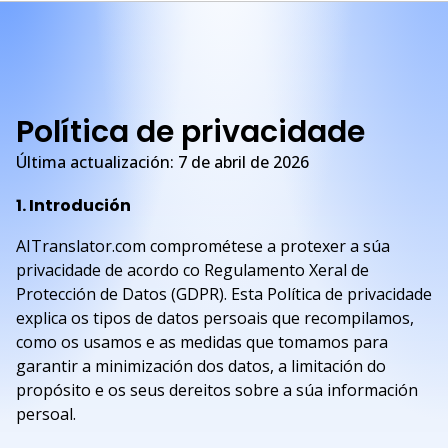
Política de privacidade
Última actualización: 7 de abril de 2026
1. Introdución
AITranslator.com comprométese a protexer a súa
privacidade de acordo co Regulamento Xeral de
Protección de Datos (GDPR). Esta Política de privacidade
explica os tipos de datos persoais que recompilamos,
como os usamos e as medidas que tomamos para
garantir a minimización dos datos, a limitación do
propósito e os seus dereitos sobre a súa información
persoal.