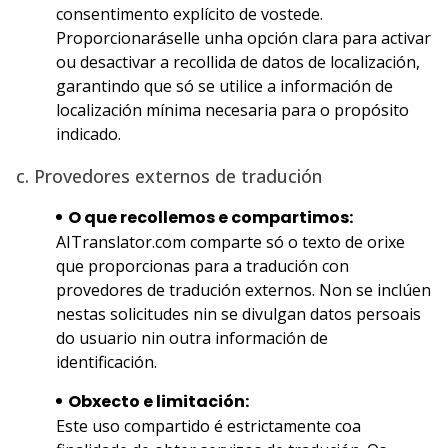
consentimento explícito de vostede.
Proporcionaráselle unha opción clara para activar
ou desactivar a recollida de datos de localización,
garantindo que só se utilice a información de
localización mínima necesaria para o propósito
indicado.
c. Provedores externos de tradución
O que recollemos e compartimos:
AITranslator.com comparte só o texto de orixe
que proporcionas para a tradución con
provedores de tradución externos. Non se inclúen
nestas solicitudes nin se divulgan datos persoais
do usuario nin outra información de
identificación.
Obxecto e limitación:
Este uso compartido é estrictamente coa