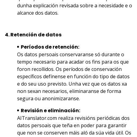
dunha explicación revisada sobre a necesidade e o
alcance dos datos.
4. Retención de datos
Períodos de retención:
Os datos persoais conservaranse só durante o
tempo necesario para acadar os fins para os que
foron recollidos. Os períodos de conservación
específicos defínense en función do tipo de datos
e do seu uso previsto. Unha vez que os datos xa
non sexan necesarios, eliminaranse de forma
segura ou anonimizaranse.
Revisión e eliminación:
AITranslator.com realiza revisións periódicas dos
datos persoais que teña en poder para garantir
que non se conserven máis aló da súa vida útil. Os