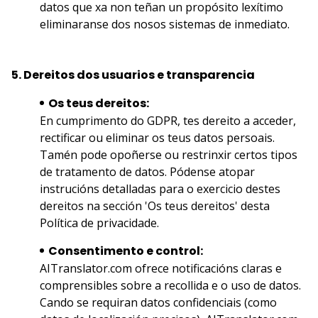
datos que xa non teñan un propósito lexítimo
eliminaranse dos nosos sistemas de inmediato.
5. Dereitos dos usuarios e transparencia
Os teus dereitos:
En cumprimento do GDPR, tes dereito a acceder,
rectificar ou eliminar os teus datos persoais.
Tamén pode opoñerse ou restrinxir certos tipos
de tratamento de datos. Pódense atopar
instrucións detalladas para o exercicio destes
dereitos na sección 'Os teus dereitos' desta
Política de privacidade.
Consentimento e control:
AITranslator.com ofrece notificacións claras e
comprensibles sobre a recollida e o uso de datos.
Cando se requiran datos confidenciais (como