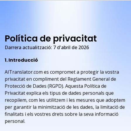
Política de privacitat
Darrera actualització: 7 d'abril de 2026
1. Introducció
AITranslator.com es compromet a protegir la vostra
privacitat en compliment del Reglament General de
Protecció de Dades (RGPD). Aquesta Política de
Privacitat explica els tipus de dades personals que
recopilem, com les utilitzem i les mesures que adoptem
per garantir la minimització de les dades, la limitació de
finalitats i els vostres drets sobre la seva informació
personal.