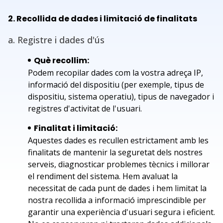
2. Recollida de dades i limitació de finalitats
a. Registre i dades d'ús
Què recollim:
Podem recopilar dades com la vostra adreça IP,
informació del dispositiu (per exemple, tipus de
dispositiu, sistema operatiu), tipus de navegador i
registres d'activitat de l'usuari.
Finalitat i limitació:
Aquestes dades es recullen estrictament amb les
finalitats de mantenir la seguretat dels nostres
serveis, diagnosticar problemes tècnics i millorar
el rendiment del sistema. Hem avaluat la
necessitat de cada punt de dades i hem limitat la
nostra recollida a informació imprescindible per
garantir una experiència d'usuari segura i eficient.