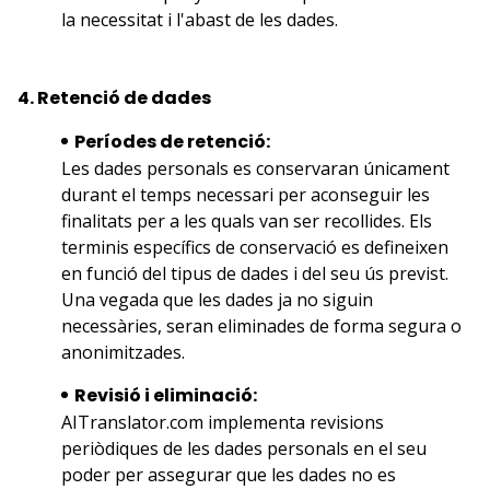
la necessitat i l'abast de les dades.
4. Retenció de dades
Períodes de retenció:
Les dades personals es conservaran únicament
durant el temps necessari per aconseguir les
finalitats per a les quals van ser recollides. Els
terminis específics de conservació es defineixen
en funció del tipus de dades i del seu ús previst.
Una vegada que les dades ja no siguin
necessàries, seran eliminades de forma segura o
anonimitzades.
Revisió i eliminació:
AITranslator.com implementa revisions
periòdiques de les dades personals en el seu
poder per assegurar que les dades no es